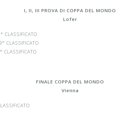
I, II, III PROVA DI COPPA DEL MONDO
Lofer
 CLASSIFICATO
 CLASSIFICATO
 CLASSIFICATO
FINALE COPPA DEL MONDO
Vienna
ASSIFICATO