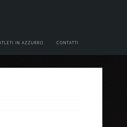
ATLETI IN AZZURRO
CONTATTI