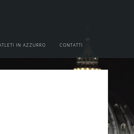
ATLETI IN AZZURRO
CONTATTI