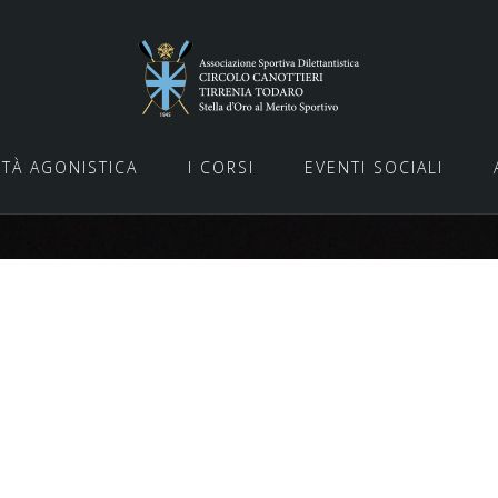
ITÀ AGONISTICA
I CORSI
EVENTI SOCIALI