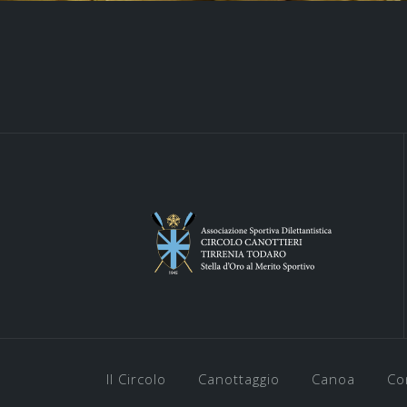
Il Circolo
Canottaggio
Canoa
Co