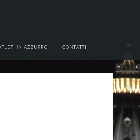
ATLETI IN AZZURRO
CONTATTI