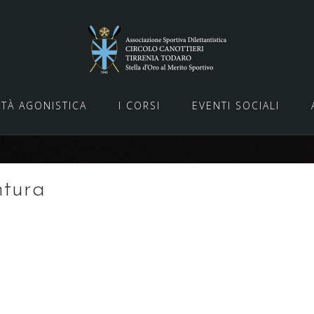
ITÀ AGONISTICA
I CORSI
EVENTI SOCIALI
ntura