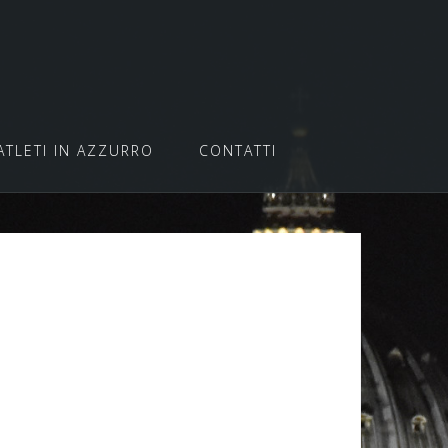
ATLETI IN AZZURRO
CONTATTI