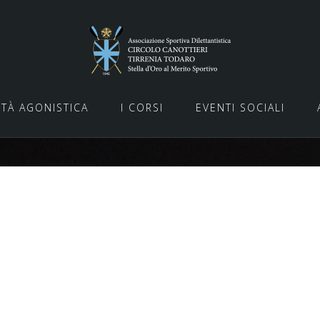
ITÀ AGONISTICA
I CORSI
EVENTI SOCIALI