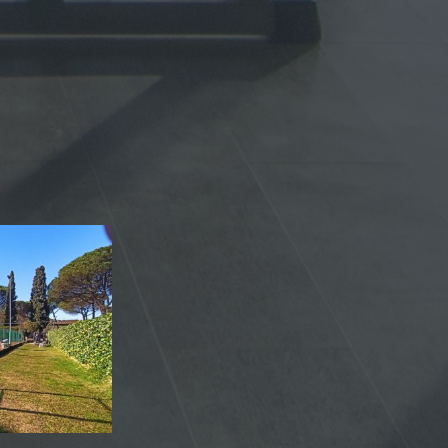
Tennis e Calcetto