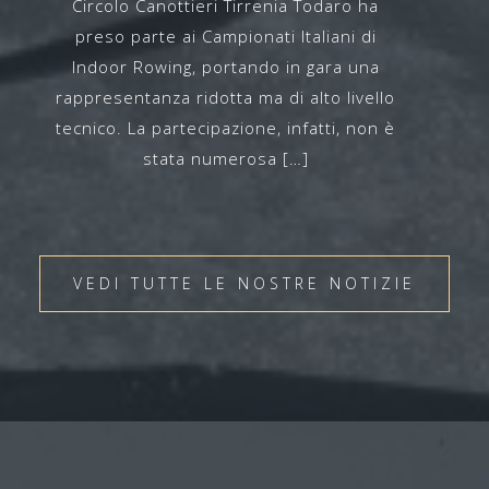
Circolo Canottieri Tirrenia Todaro ha
preso parte ai Campionati Italiani di
Indoor Rowing, portando in gara una
rappresentanza ridotta ma di alto livello
tecnico. La partecipazione, infatti, non è
stata numerosa […]
VEDI TUTTE LE NOSTRE NOTIZIE