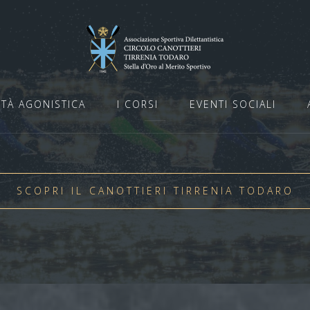
ITÀ AGONISTICA
I CORSI
EVENTI SOCIALI
SCOPRI IL CANOTTIERI TIRRENIA TODARO