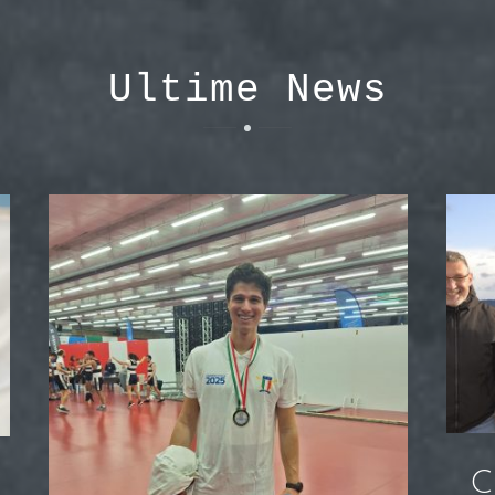
Ultime News
C