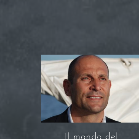
Il mondo del