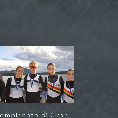
ampionato di Gran