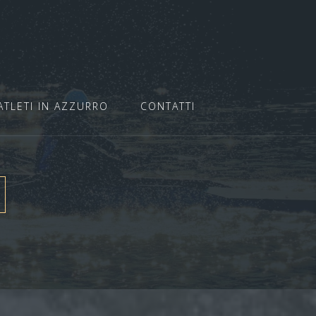
ATLETI IN AZZURRO
CONTATTI