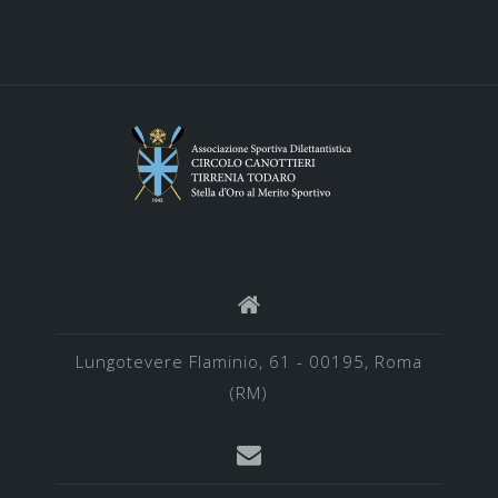
Lungotevere Flaminio, 61 - 00195, Roma
(RM)