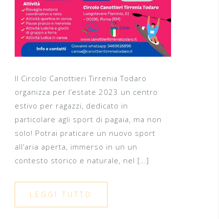
Il Circolo Canottieri Tirrenia Todaro
organizza per l’estate 2023 un centro
estivo per ragazzi, dedicato in
particolare agli sport di pagaia, ma non
solo! Potrai praticare un nuovo sport
all’aria aperta, immerso in un un
contesto storico e naturale, nel […]
LEGGI TUTTO