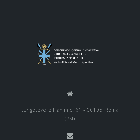
Lungotevere Flaminio, 61 - 00195, Roma
(RM)