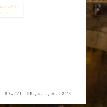
RISULTATI – II Regata regionale 2016