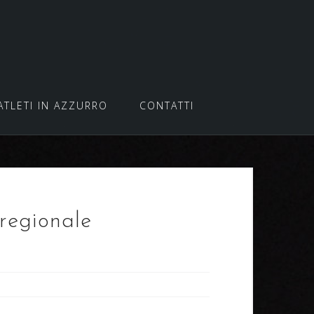
ATLETI IN AZZURRO
CONTATTI
regionale